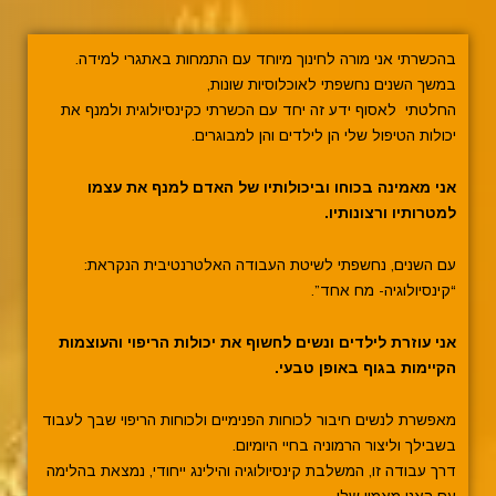
בהכשרתי אני מורה לחינוך מיוחד עם התמחות באתגרי למידה.
במשך השנים נחשפתי לאוכלוסיות שונות,
החלטתי לאסוף ידע זה יחד עם הכשרתי כקינסיולוגית ולמנף את
יכולות הטיפול שלי הן לילדים והן למבוגרים.
אני מאמינה בכוחו וביכולותיו של האדם
למנף את עצמו
למטרותיו ורצונותיו.
עם השנים, נחשפתי לשיטת העבודה האלטרנטיבית הנקראת:
“קינסיולוגיה- מח אחד”.
אני עוזרת לילדים ונשים לחשוף את יכולות הריפוי והעוצמות
הקיימות בגוף באופן טבעי.
מאפשרת לנשים חיבור לכוחות הפנימיים ולכוחות הריפוי שבך לעבוד
בשבילך וליצור הרמוניה בחיי היומיום.
דרך עבודה זו, המשלבת קינסיולוגיה והילינג ייחודי, נמצאת בהלימה