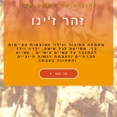
להוציא את השמש שבך
זהר ז'ינו
מתמחה בחיבור וגילוי העוצמות הקיימות
בך. מסייעת לכל אישה, ילדה וילד
להתגבר על קשיים אישיים , קשיים
חברתיים והעצמת רגשות חיוביים
והאמונה בעצמך.
צור קשר